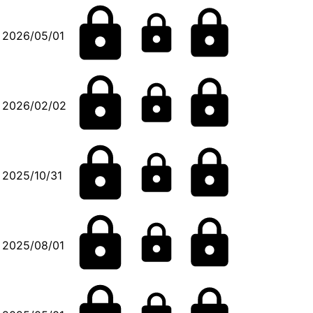
2026/05/01
2026/02/02
2025/10/31
2025/08/01