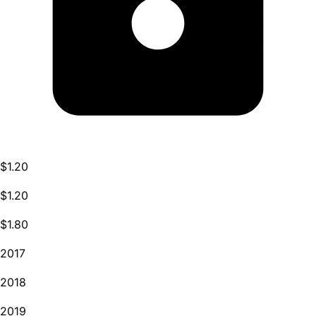
$1.20
$1.20
$1.80
2017
2018
2019