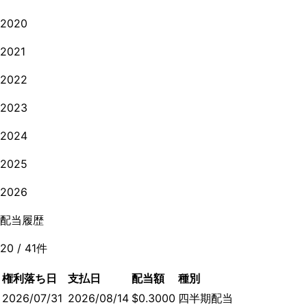
2020
2021
2022
2023
2024
2025
2026
配当履歴
20
/
41
件
権利落ち日
支払日
配当額
種別
2026/07/31
2026/08/14
$0.3000
四半期配当