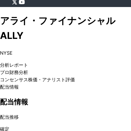
アライ・ファイナンシャル
ALLY
NYSE
分析
レポート
プロ
財務分析
コンセンサス株価
・アナリスト評価
配当情報
配当情報
配当推移
確定