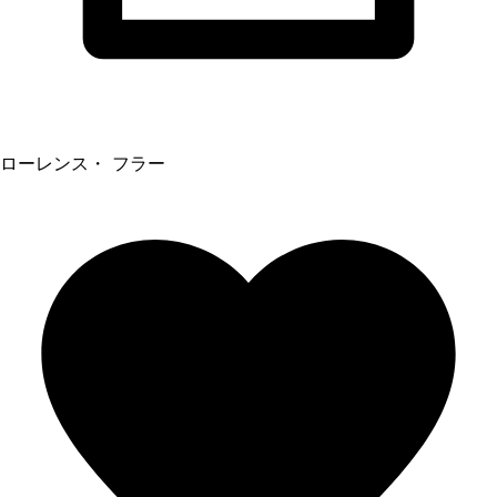
ローレンス・ フラー