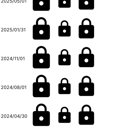
2025/05/01
2025/01/31
2024/11/01
2024/08/01
2024/04/30