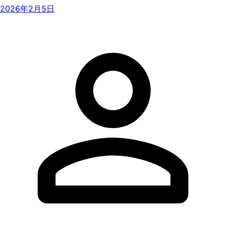
2026年2月5日