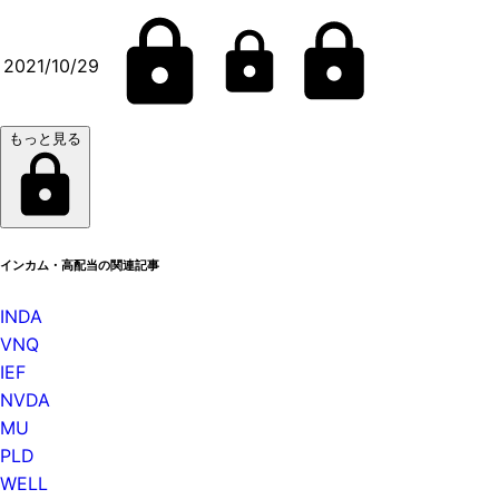
2021/10/29
もっと見る
インカム・高配当の関連記事
INDA
VNQ
IEF
NVDA
MU
PLD
WELL