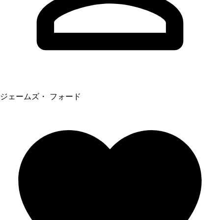
ジェームズ・ フォード