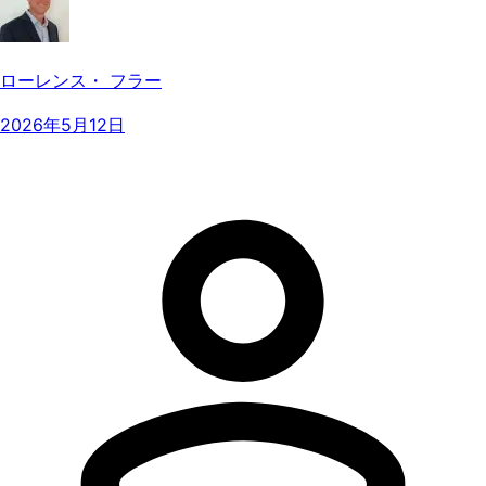
ローレンス・ フラー
2026年5月12日