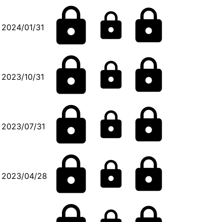
2024/01/31
2023/10/31
2023/07/31
2023/04/28