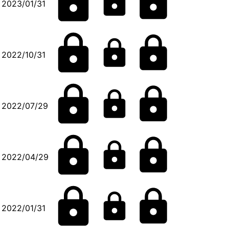
2023/01/31
2022/10/31
2022/07/29
2022/04/29
2022/01/31