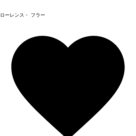
ローレンス・ フラー