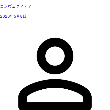
コンヴェクィティ
2026年5月8日