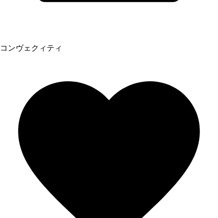
コンヴェクィティ