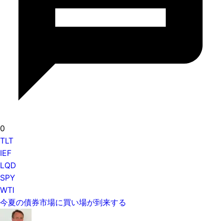
0
TLT
IEF
LQD
SPY
WTI
今夏の債券市場に買い場が到来する