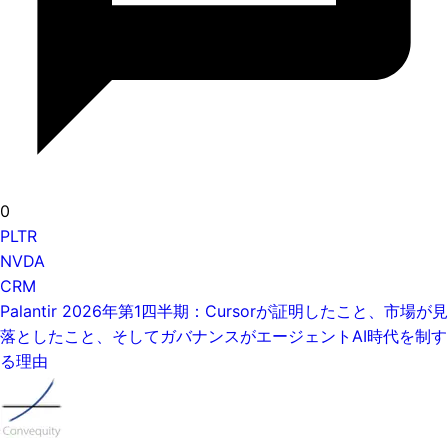
0
PLTR
NVDA
CRM
Palantir 2026年第1四半期：Cursorが証明したこと、市場が見
落としたこと、そしてガバナンスがエージェントAI時代を制す
る理由