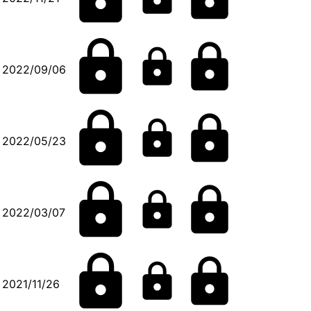
2022/09/06
2022/05/23
2022/03/07
2021/11/26