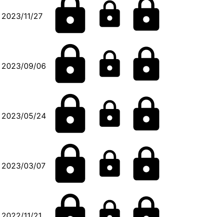
2023/11/27
2023/09/06
2023/05/24
2023/03/07
2022/11/21