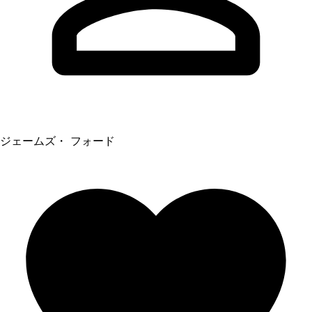
ジェームズ・ フォード