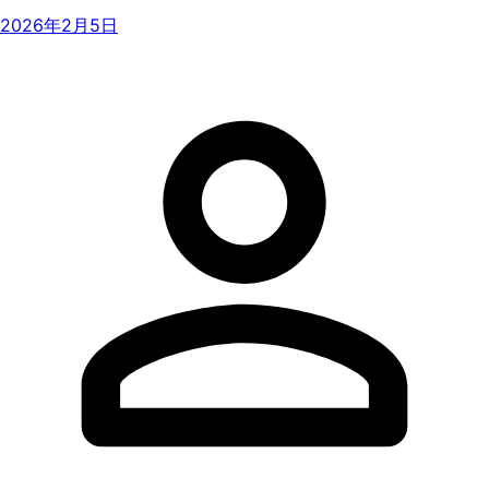
2026年2月5日