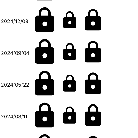
2024/12/03
2024/09/04
2024/05/22
2024/03/11