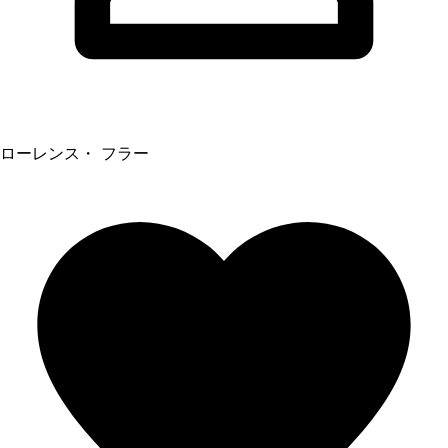
ローレンス・ フラー