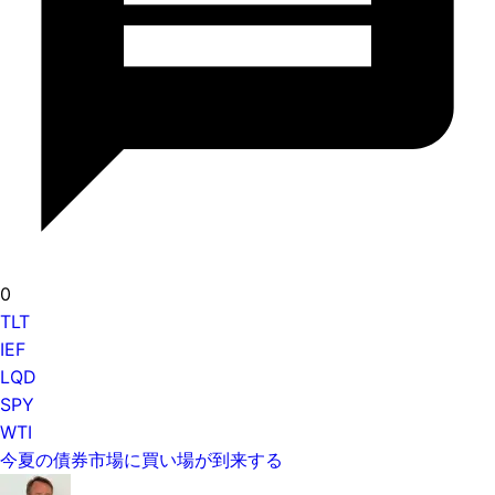
0
TLT
IEF
LQD
SPY
WTI
今夏の債券市場に買い場が到来する