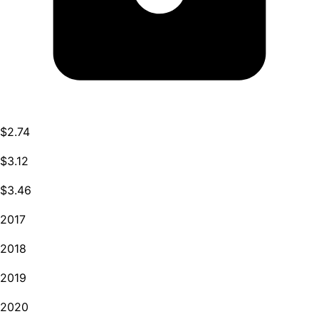
$2.74
$3.12
$3.46
2017
2018
2019
2020