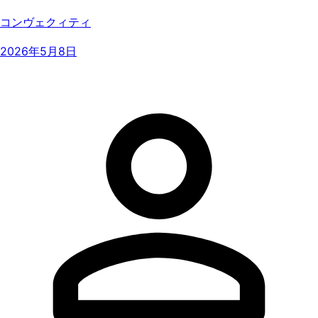
コンヴェクィティ
2026年5月8日