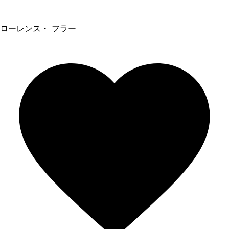
ローレンス・ フラー