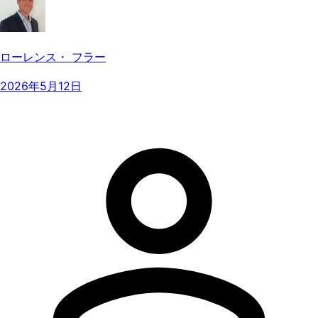
ローレンス・ フラー
2026年5月12日