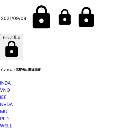
2021/09/08
もっと見る
インカム・高配当の関連記事
INDA
VNQ
IEF
NVDA
MU
PLD
WELL