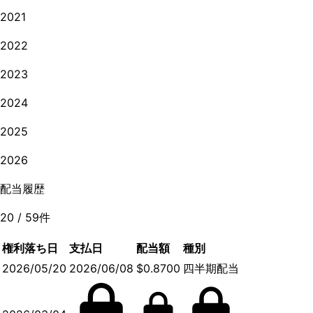
2021
2022
2023
2024
2025
2026
配当履歴
20
/
59
件
権利落ち日
支払日
配当額
種別
2026/05/20
2026/06/08
$0.8700
四半期配当