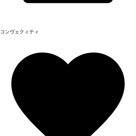
コンヴェクィティ