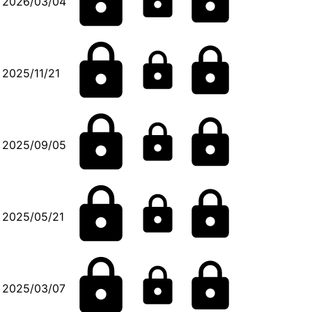
2026/03/04
2025/11/21
2025/09/05
2025/05/21
2025/03/07