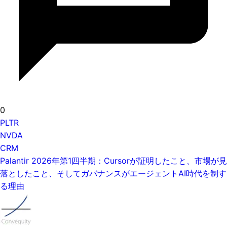
0
PLTR
NVDA
CRM
Palantir 2026年第1四半期：Cursorが証明したこと、市場が見
落としたこと、そしてガバナンスがエージェントAI時代を制す
る理由